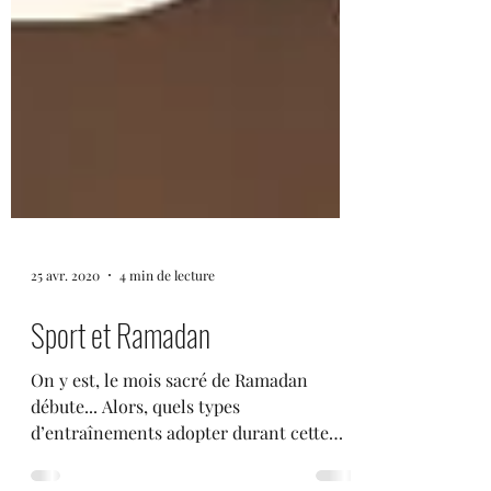
25 avr. 2020
4 min de lecture
Sport et Ramadan
On y est, le mois sacré de Ramadan
débute... Alors, quels types
d’entraînements adopter durant cette